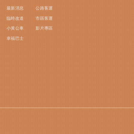
最新消息
公路客運
臨時改道
市區客運
小黃公車
影片專區
幸福巴士