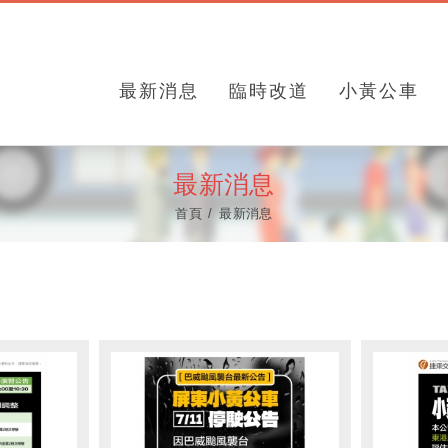
最新消息
臨時改道
小黃公車
最新消息
首頁
最新消息
車