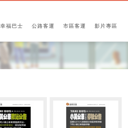
幸福巴士
公路客運
市區客運
影片專區