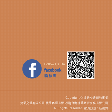
Copyright © 捷乘交通服務事業
捷乘交通有限公司|捷乘客運有限公司|台灣捷乘數位服務有限公司
All Rights Reserved.
網頁設計 : 新視野