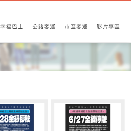
幸福巴士
公路客運
市區客運
影片專區