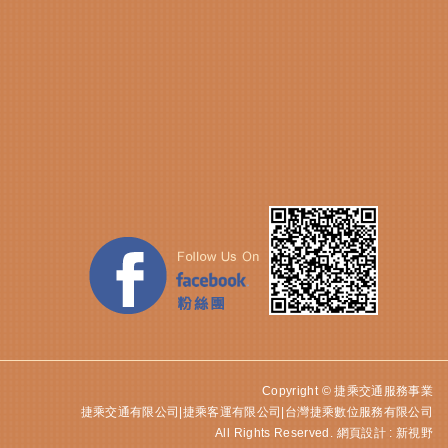
Copyright © 捷乘交通服務事業
捷乘交通有限公司|捷乘客運有限公司|台灣捷乘數位服務有限公司
All Rights Reserved.
網頁設計 : 新視野