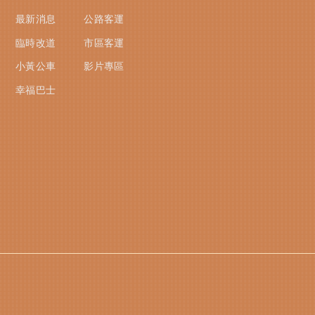
最新消息
公路客運
臨時改道
市區客運
小黃公車
影片專區
幸福巴士