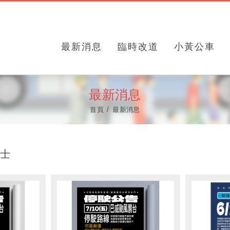
最新消息
臨時改道
小黃公車
最新消息
首頁
最新消息
巴士