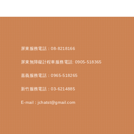
屏東服務電話：
08-8218166
屏東無障礙計程車服務電話:
0905-518365
嘉義服務電話：
0965-518265
新竹服務電話：
03-6214885
E-mail：
jchatst@gmail.com