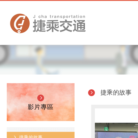
捷乘的故事
影片專區
捷乘的故事