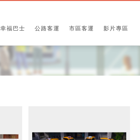
幸福巴士
公路客運
市區客運
影片專區