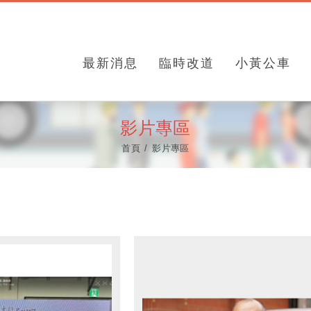
最新消息
臨時改道
小黃公車
影片專區
首頁
影片專區