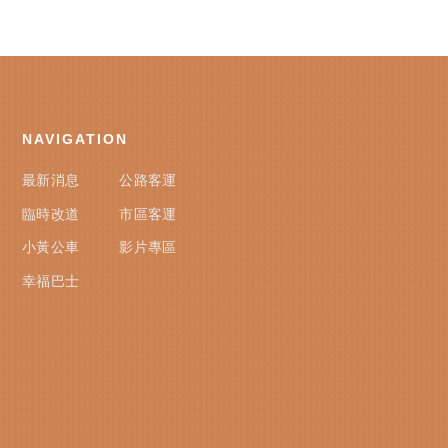
NAVIGATION
最新消息
公路客運
臨時改道
市區客運
小黃公車
影片專區
幸福巴士