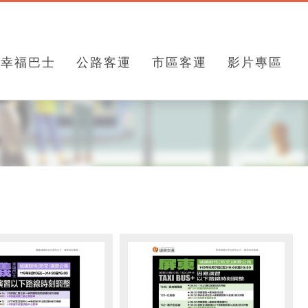
幸福巴士
公路客運
市區客運
影片專區