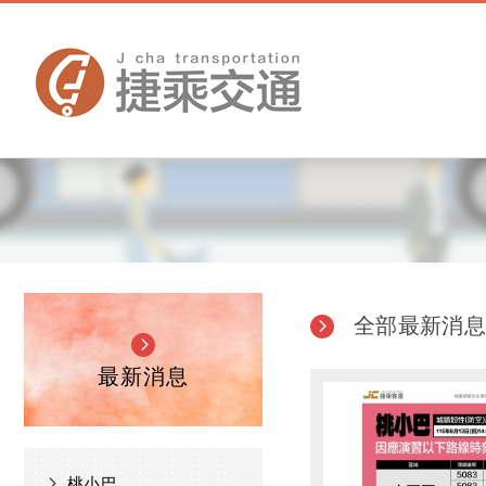
全部最新消
最新消息
桃小巴