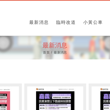
最新消息
臨時改道
小黃公車
最新消息
首頁
最新消息
息