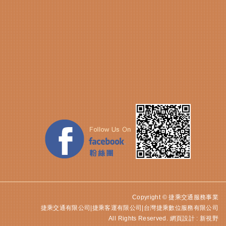
Copyright © 捷乘交通服務事業
捷乘交通有限公司|捷乘客運有限公司|台灣捷乘數位服務有限公司
All Rights Reserved.
網頁設計 : 新視野