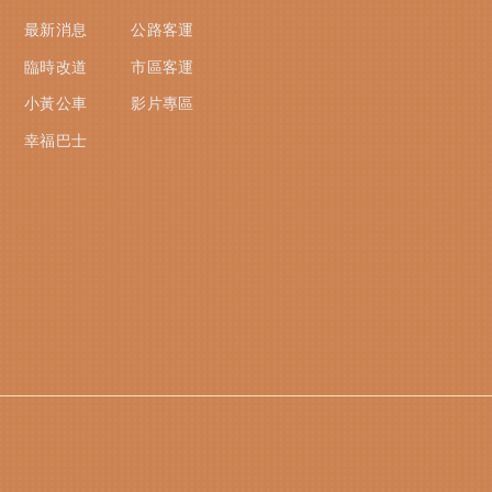
最新消息
公路客運
臨時改道
市區客運
小黃公車
影片專區
幸福巴士