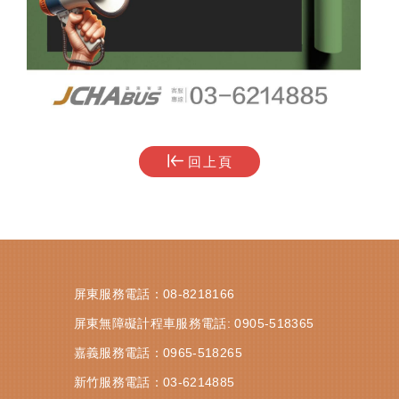
回上頁
屏東服務電話：
08-8218166
屏東無障礙計程車服務電話:
0905-518365
嘉義服務電話：
0965-518265
新竹服務電話：
03-6214885