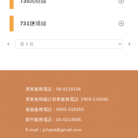
730高樹線
731鹽埔線
屏東服務電話：
08-8218166
屏東無障礙計程車服務電話:
0905-518365
嘉義服務電話：
0965-518265
新竹服務電話：
03-6214885
E-mail：
jchatst@gmail.com