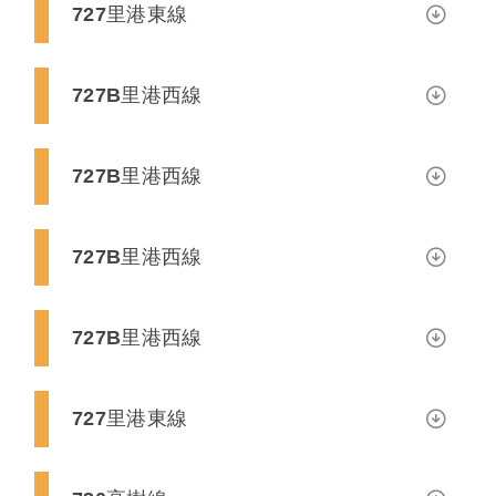
727里港東線
727B里港西線
727B里港西線
727B里港西線
727B里港西線
727里港東線